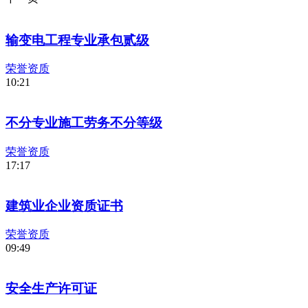
输变电工程专业承包贰级
荣誉资质
10:21
不分专业施工劳务不分等级
荣誉资质
17:17
建筑业企业资质证书
荣誉资质
09:49
安全生产许可证