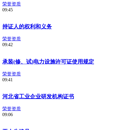
荣誉资质
09:45
持证人的权利和义务
荣誉资质
09:42
承装(修、试)电力设施许可证使用规定
荣誉资质
09:41
河北省工业企业研发机构证书
荣誉资质
09:06