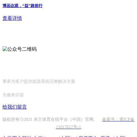
博远达观，“益”路前行
查看详情
公众号
与我们联系
秉承为客户提供能源系统完整解决方案
为服务宗旨
给我们留言
版权所有◎2021 米兰体育在线平台（中国）官网,
备案号：冀ICP备
11017617号-1