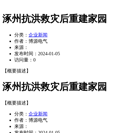
涿州抗洪救灾后重建家园
分类：
企业新闻
作者：
博源电气
来源：
发布时间：
2024-01-05
访问量：
0
【概要描述】
涿州抗洪救灾后重建家园
【概要描述】
分类：
企业新闻
作者：
博源电气
来源：
发布时间：
2024-01-05