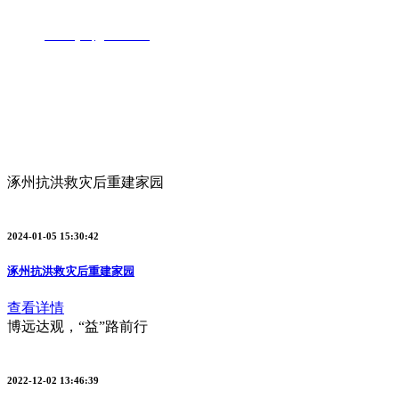
邮箱：
hbbdbydq@126.com
网址：http://www.livizzi.com
新闻资讯
涿州抗洪救灾后重建家园
2024-01-05 15:30:42
涿州抗洪救灾后重建家园
查看详情
博远达观，“益”路前行
2022-12-02 13:46:39