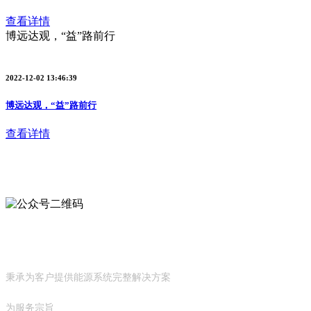
查看详情
博远达观，“益”路前行
2022-12-02 13:46:39
博远达观，“益”路前行
查看详情
公众号
与我们联系
秉承为客户提供能源系统完整解决方案
为服务宗旨