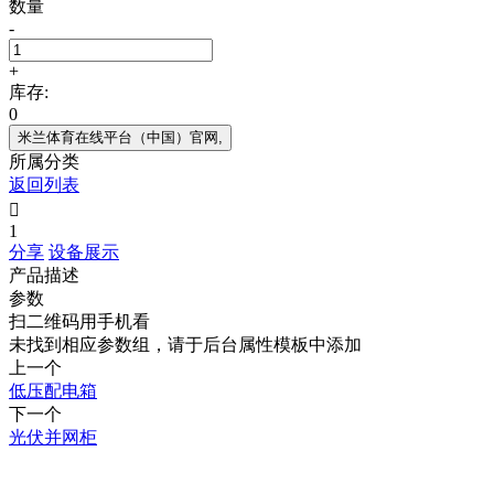
数量
-
+
库存:
0
米兰体育在线平台（中国）官网,
所属分类
返回列表

1
分享
设备展示
产品描述
参数
扫二维码用手机看
未找到相应参数组，请于后台属性模板中添加
上一个
低压配电箱
下一个
光伏并网柜
米兰体育在线平台（中国）官网,