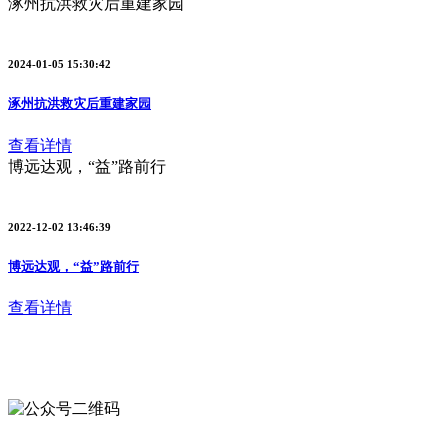
涿州抗洪救灾后重建家园
2024-01-05 15:30:42
涿州抗洪救灾后重建家园
查看详情
博远达观，“益”路前行
2022-12-02 13:46:39
博远达观，“益”路前行
查看详情
公众号