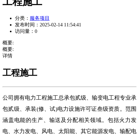
工程施工
分类：
服务项目
发布时间：
2025-02-14 11:54:41
访问量：
0
概要:
概要:
详情
工程施工
公司拥有电力工程施工总承包贰级、输变电工程专业承
包贰级、承装(修、试)电力设施许可证叁级资质。范围
涵盖电能的生产、输送及分配相关领域。包括火力发
电、水力发电、风电、太阳能、其它能源发电、输配电