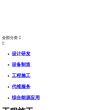
服务内容
SERVICE CONTENT
全部分类


设计研发
设备制造
工程施工
代维服务
综合能源应用