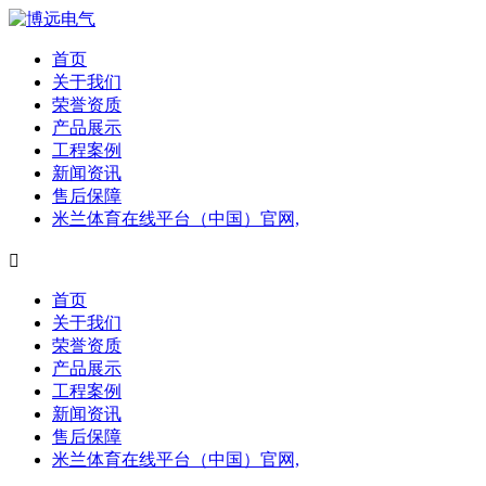
首页
关于我们
荣誉资质
产品展示
工程案例
新闻资讯
售后保障
米兰体育在线平台（中国）官网,

首页
关于我们
荣誉资质
产品展示
工程案例
新闻资讯
售后保障
米兰体育在线平台（中国）官网,