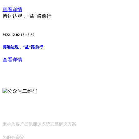
查看详情
博远达观，“益”路前行
2022-12-02 13:46:39
博远达观，“益”路前行
查看详情
公众号
与我们联系
秉承为客户提供能源系统完整解决方案
为服务宗旨